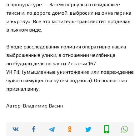
в прокуратуре. — Затем вернулся в ожидавшее
такси и, по дороге домой, выбросил из окна парика
и куртку». Все это мститель-трансвестит проделал
в пьяном виде.
В ходе расследования полиция оперативно нашла
выброшенные улики, в отношении челябинца
возбудили дело по части 2 статьи 167
УК РФ (умышленные уничтожение или повреждение
чужого имущества путем поджога). Он полностью
признал вину.
Автор: Владимир Васин