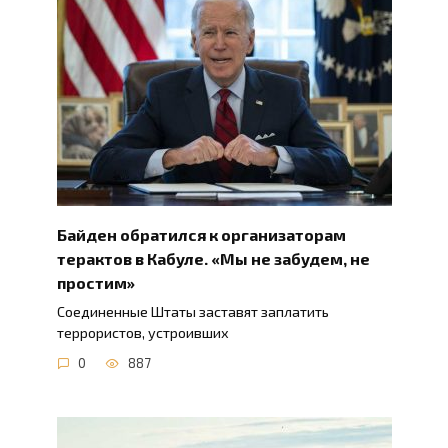
Байден обратился к организаторам
терактов в Кабуле. «Мы не забудем, не
простим»
Соединенные Штаты заставят заплатить
террористов, устроивших
0
887