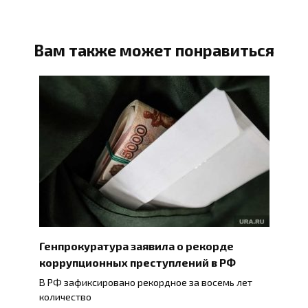
Вам также может понравиться
Генпрокуратура заявила о рекорде
коррупционных преступлений в РФ
В РФ зафиксировано рекордное за восемь лет
количество