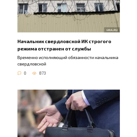
Начальник свердловской ИК строгого
режима отстранен от службы
Временно исполняющий обязанности начальника
свердловской
0
873