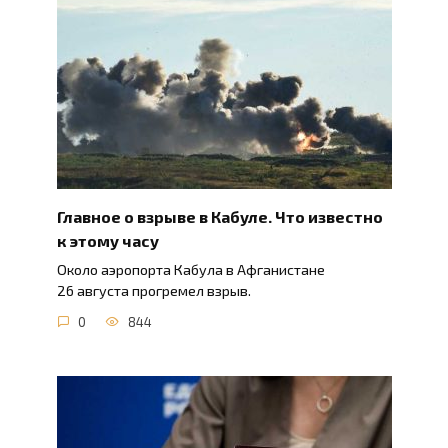
Главное о взрыве в Кабуле. Что известно
к этому часу
Около аэропорта Кабула в Афганистане
26 августа прогремел взрыв.
0
844