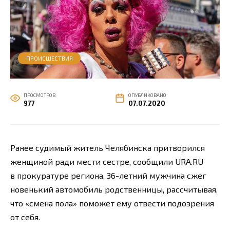
ПРОИСШЕСТВИЯ
ПРОСМОТРОВ
ОПУБЛИКОВАНО
977
07.07.2020
Ранее судимый житель Челябинска притворился
женщиной ради мести сестре, сообщили URA.RU
в прокуратуре региона. 36-летний мужчина сжег
новенький автомобиль родственницы, рассчитывая,
что «смена пола» поможет ему отвести подозрения
от себя.