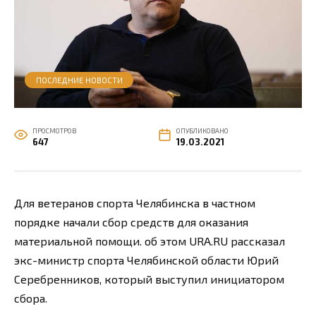
ПОСЛЕДНИЕ НОВОСТИ
ПРОСМОТРОВ
ОПУБЛИКОВАНО
647
19.03.2021
Для ветеранов спорта Челябинска в частном
порядке начали сбор средств для оказания
материальной помощи. об этом URA.RU рассказал
экс-министр спорта Челябинской области Юрий
Серебренников, который выступил инициатором
сбора.