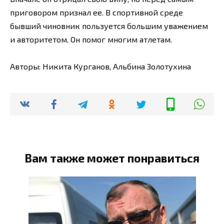
приговором признал ее. В спортивной среде
бывший чиновник пользуется большим уважением
и авторитетом. Он помог многим атлетам.
Авторы: Никита Курганов, Альбина Золотухина
Вам также может понравиться