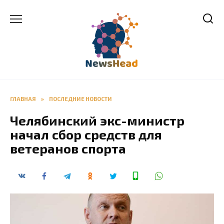
Перейти
к
содержанию
ГЛАВНАЯ
»
ПОСЛЕДНИЕ НОВОСТИ
Челябинский экс-министр
начал сбор средств для
ветеранов спорта