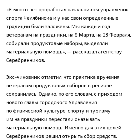
«Я много лет проработал начальником управления
спорта Челябинска и у нас свои определенные
традиции были заложены. Мы каждый год
ветеранам на праздники, на 8 Марта, на 23 Февраля,
собирали продуктовые наборы, выделяли
материальную помощь», — рассказал агентству
Серебренников.
Экс-чиновник отметил, что практика вручения
ветеранам продуктовых наборов в регионе
сохранилась. Однако, по его словам, с приходом
нового главы городского Управления
по физической культуре, спорту и туризму
им на праздники перестали оказывать
материальную помощь. Именно для этих целей
Серебренников решил открыть сбор средств.