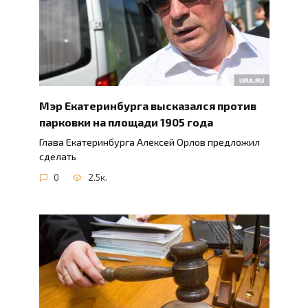
Мэр Екатеринбурга высказался против
парковки на площади 1905 года
Глава Екатеринбурга Алексей Орлов предложил
сделать
0
2.5к.