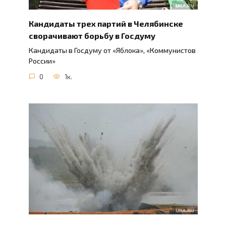
Кандидаты трех партий в Челябинске
сворачивают борьбу в Госдуму
Кандидаты в Госдуму от «Яблока», «Коммунистов
России»
0
1к.