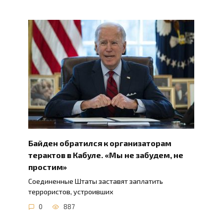
Байден обратился к организаторам
терактов в Кабуле. «Мы не забудем, не
простим»
Соединенные Штаты заставят заплатить
террористов, устроивших
0
887