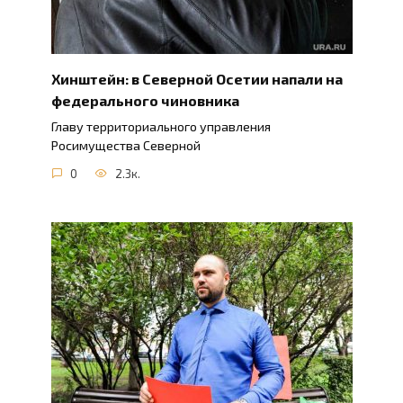
Хинштейн: в Северной Осетии напали на
федерального чиновника
Главу территориального управления
Росимущества Северной
0
2.3к.