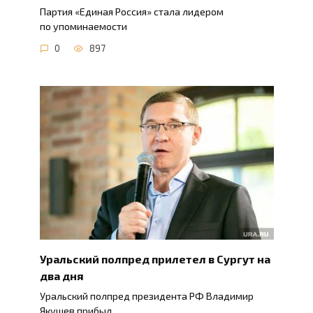
Партия «Единая Россия» стала лидером
по упоминаемости
0
897
Уральский полпред прилетел в Сургут на
два дня
Уральский полпред президента РФ Владимир
Якушев прибыл