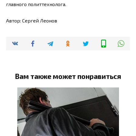
главного политтехнолога.
Автор: Сергей Леонов
Вам также может понравиться