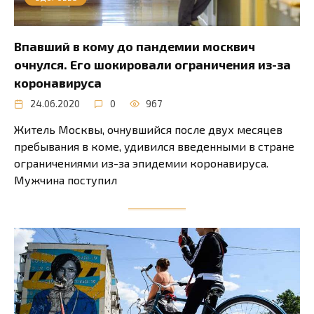
Впавший в кому до пандемии москвич
очнулся. Его шокировали ограничения из-за
коронавируса
24.06.2020
0
967
Житель Москвы, очнувшийся после двух месяцев
пребывания в коме, удивился введенными в стране
ограничениями из-за эпидемии коронавируса.
Мужчина поступил