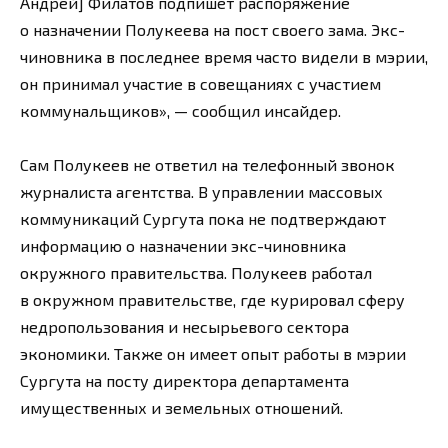
Андрей] Филатов подпишет распоряжение
о назначении Полукеева на пост своего зама. Экс-
чиновника в последнее время часто видели в мэрии,
он принимал участие в совещаниях с участием
коммунальщиков», — сообщил инсайдер.
Сам Полукеев не ответил на телефонный звонок
журналиста агентства. В управлении массовых
коммуникаций Сургута пока не подтверждают
информацию о назначении экс-чиновника
окружного правительства. Полукеев работал
в окружном правительстве, где курировал сферу
недропользования и несырьевого сектора
экономики. Также он имеет опыт работы в мэрии
Сургута на посту директора департамента
имущественных и земельных отношений.