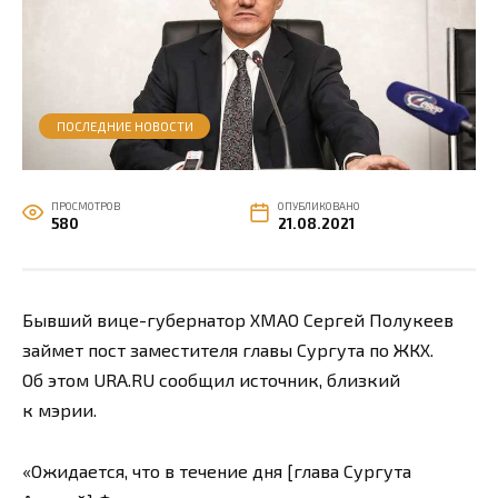
ПОСЛЕДНИЕ НОВОСТИ
ПРОСМОТРОВ
ОПУБЛИКОВАНО
580
21.08.2021
Бывший вице-губернатор ХМАО Сергей Полукеев
займет пост заместителя главы Сургута по ЖКХ.
Об этом URA.RU сообщил источник, близкий
к мэрии.
«Ожидается, что в течение дня [глава Сургута