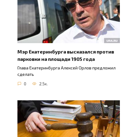
Мэр Екатеринбурга высказался против
парковки на площади 1905 года
Глава Екатеринбурга Алексей Орлов предложил
сделать
0
2.5к.