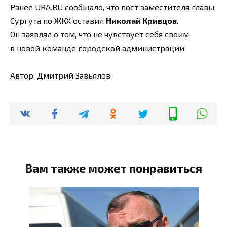
Ранее URA.RU сообщало, что пост заместителя главы
Сургута по ЖКХ оставил
Николай Кривцов
.
Он заявлял о том, что не чувствует себя своим
в новой команде городской администрации.
Автор: Дмитрий Завьялов
Вам также может понравиться