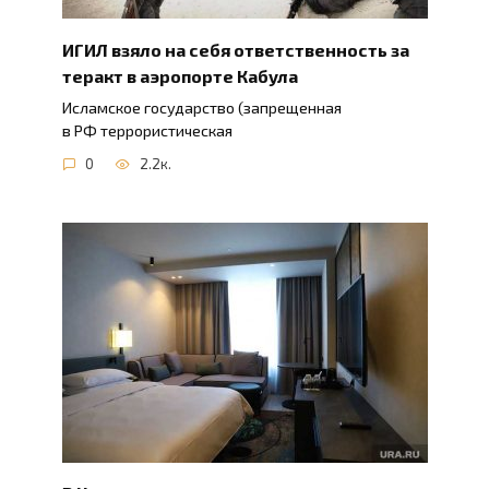
ИГИЛ взяло на себя ответственность за
теракт в аэропорте Кабула
Исламское государство (запрещенная
в РФ террористическая
0
2.2к.