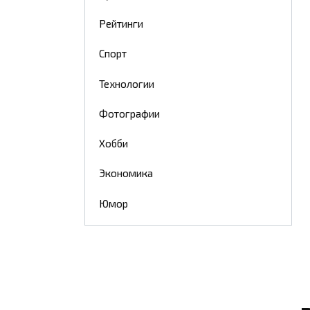
Рейтинги
Спорт
Технологии
Фотографии
Хобби
Экономика
Юмор