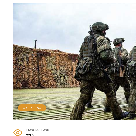
ОБЩЕСТВО
ПРОСМОТРОВ
774