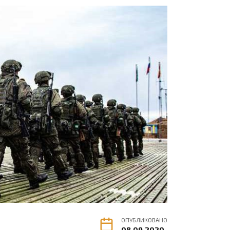
ОПУБЛИКОВАНО
08.09.2020