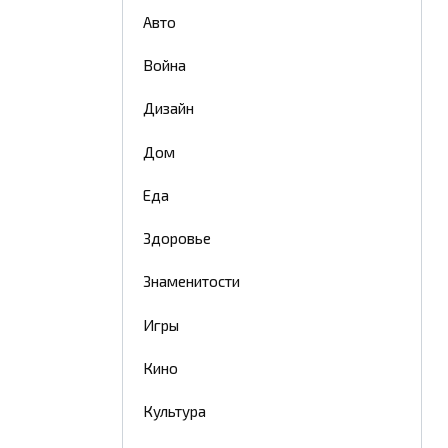
Авто
Война
Дизайн
Дом
Еда
Здоровье
Знаменитости
Игры
Кино
Культура