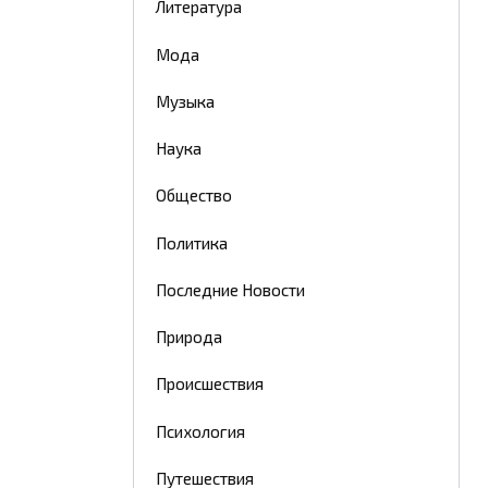
Литература
Мода
Музыка
Наука
Общество
Политика
Последние Новости
Природа
Происшествия
Психология
Путешествия